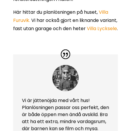
Här hittar du planlösningen på huset,
Villa
Furuvik.
Vi har också gjort en liknande variant,
fast utan garage och den heter
Villa Lycksele
.
Vi är jättenöjda med vårt hus!
Planlösningen passar oss perfekt, den
är både öppen men ändå avskild. Bra
att ha ett extra, mindre vardagsrum,
där barnen kan se film och mysa.