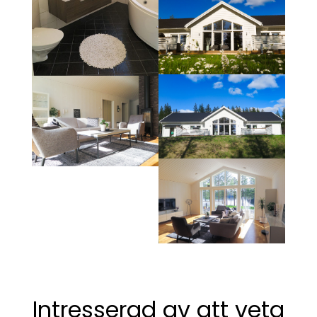
Intresserad av att veta