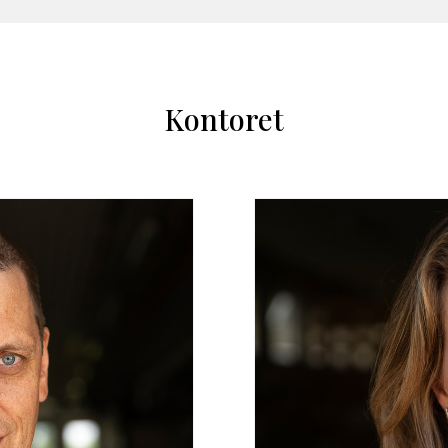
Kontoret