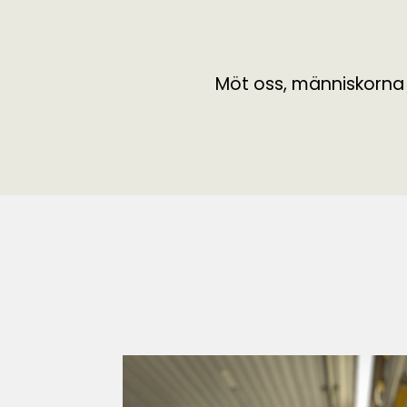
Möt oss, människorna b