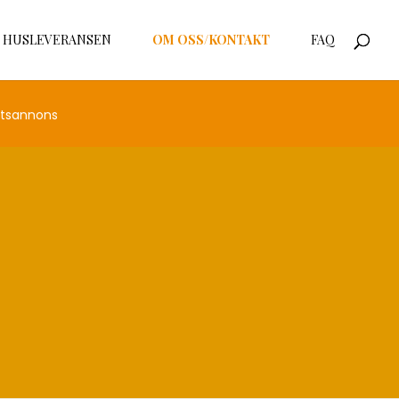
HUSLEVERANSEN
OM OSS/KONTAKT
FAQ
atsannons