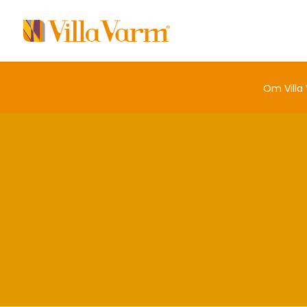
Om Villa