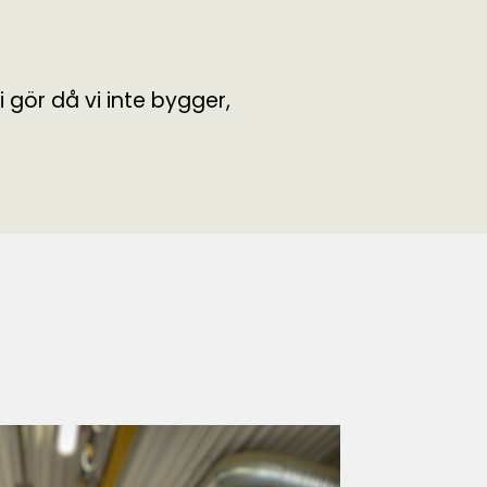
 gör då vi inte bygger,