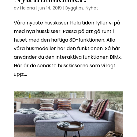
av
Helena
|
jun 14, 2019
|
Byggtips
,
Nyhet
Våra nyaste husskisser Hela tiden fyller vi på
med nya husskisser. Passa på att gå runt i
huset med den häftiga 3D-funktionen. Alla
våra husmodeller har den funktionen. Så här
använder du den interaktiva funktionen BIMx.
Här är de senaste husskisserna som vi lagt
upp:...