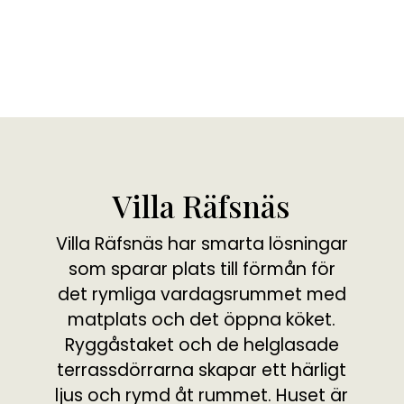
Next
Villa Räfsnäs
Villa Räfsnäs har smarta lösningar
som sparar plats till förmån för
det rymliga vardagsrummet med
matplats och det öppna köket.
Ryggåstaket och de helglasade
terrassdörrarna skapar ett härligt
ljus och rymd åt rummet. Huset är