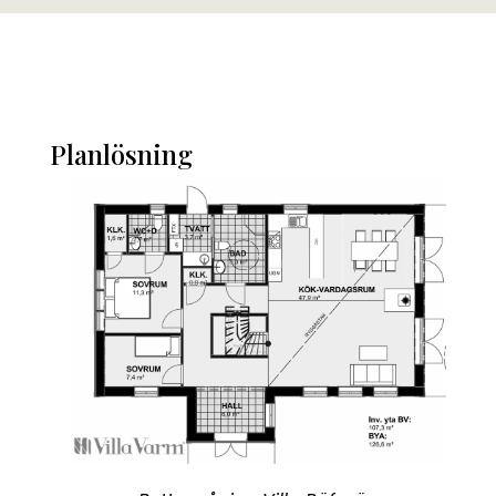
Planlösning