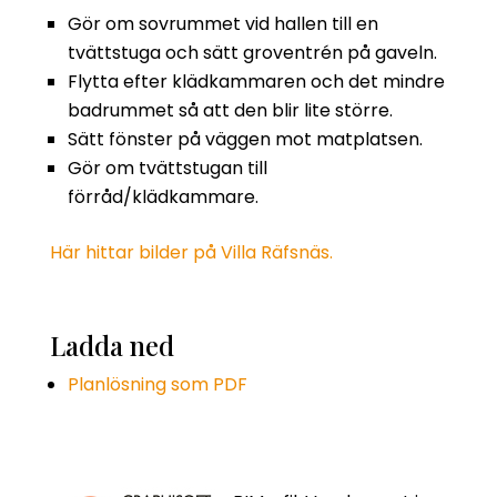
Gör om sovrummet vid hallen till en
tvättstuga och sätt groventrén på gaveln.
Flytta efter klädkammaren och det mindre
badrummet så att den blir lite större.
Sätt fönster på väggen mot matplatsen.
Gör om tvättstugan till
förråd/klädkammare.
Här hittar bilder på Villa Räfsnäs.
Ladda ned
Planlösning som PDF