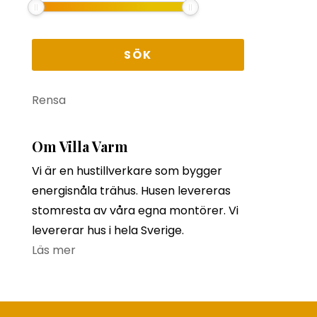
Rensa
Om Villa Varm
Vi är en hustillverkare som bygger
energisnåla trähus. Husen levereras
stomresta av våra egna montörer. Vi
levererar hus i hela Sverige.
Läs mer