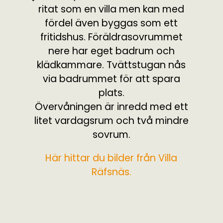
ritat som en villa men kan med
fördel även byggas som ett
fritidshus. Föräldrasovrummet
nere har eget badrum och
klädkammare. Tvättstugan nås
via badrummet för att spara
plats.
Övervåningen är inredd med ett
litet vardagsrum och två mindre
sovrum.
Här hittar du bilder från Villa
Räfsnäs.